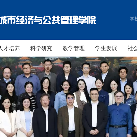
学
人才培养
科学研究
教学管理
学生发展
社