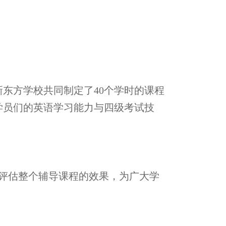
新东方学校共同制定了
40
个学时的课程
学员们的英语学习能力与四级考试技
评估整个辅导课程的效果，为广大学