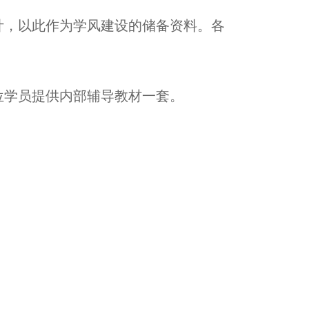
计，以此作为学风建设的储备资料。各
位学员提供内部辅导教材一套。