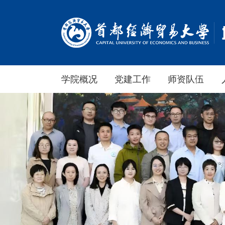
学院概况
党建工作
师资队伍