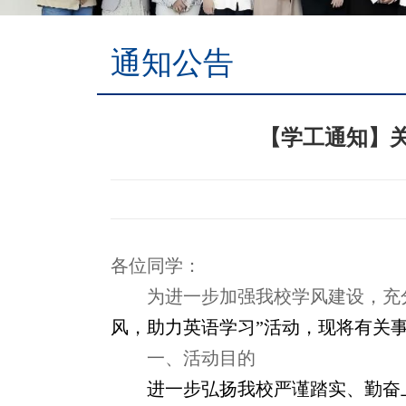
通知公告
【学工通知】关
各位同学：
为进一步加强我校学风建设，充
风，助力英语学习”活动，现将有关
一、活动目的
进一步弘扬我校严谨踏实、勤奋