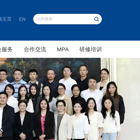
校主页
EN
会服务
合作交流
MPA
研修培训