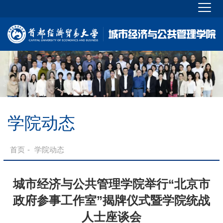
学院动态
首页
-
学院动态
城市经济与公共管理学院举行“北京市
政府参事工作室”揭牌仪式暨学院统战
人士座谈会