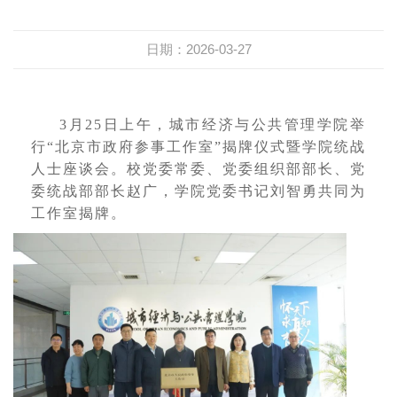
日期：2026-03-27
3月25日上午，城市经济与公共管理学院举
行“北京市政府参事工作室”揭牌仪式暨学院统战
人士座谈会。校党委常委、党委组织部部长、党
委统战部部长赵广，学院党委书记刘智勇共同为
工作室揭牌。