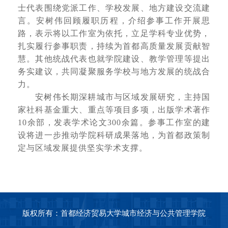
士代表围绕党派工作、学校发展、地方建设交流建
言。安树伟回顾履职历程，介绍参事工作开展思
路，表示将以工作室为依托，立足学科专业优势，
扎实履行参事职责，持续为首都高质量发展贡献智
慧。其他统战代表也就学院建设、教学管理等提出
务实建议，共同凝聚服务学校与地方发展的统战合
力。
安树伟长期深耕城市与区域发展研究，主持国
家社科基金重大、重点等项目多项，出版学术著作
10余部，发表学术论文300余篇。参事工作室的建
设将进一步推动学院科研成果落地，为首都政策制
定与区域发展提供坚实学术支撑。
版权所有：首都经济贸易大学城市经济与公共管理学院