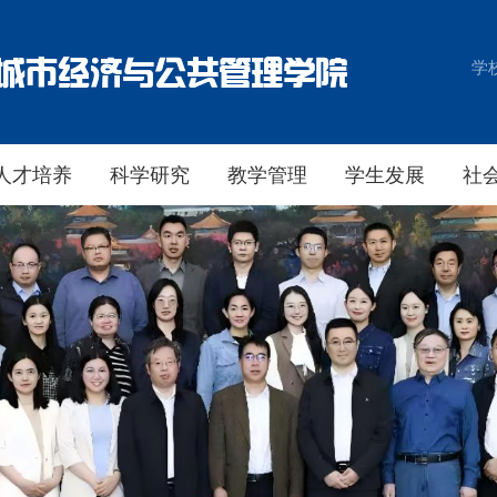
学
人才培养
科学研究
教学管理
学生发展
社