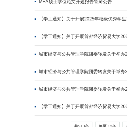
MPA硕士学位论文开题报告答辩公告
【学工通知】关于开展2025年校级优秀学
【学工通知】关于开展首都经济贸易大学202
城市经济与公共管理学院团委转发关于举办20
竞赛校内选拔赛的通知
城市经济与公共管理学院团委转发关于举办20
竞赛校内选拔赛的通知
城市经济与公共管理学院团委转发关于举办20
选拔赛的通知
【学工通知】关于开展首都经济贸易大学202
共913条
每页
12
条