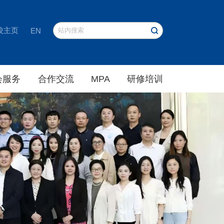
校主页
EN
会服务
合作交流
MPA
研修培训