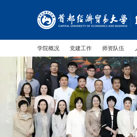
学院概况
党建工作
师资队伍