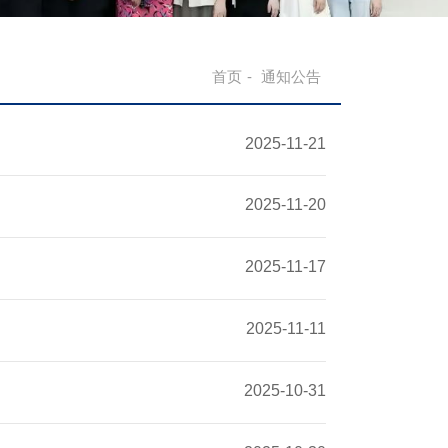
首页
-
通知公告
2025-11-21
2025-11-20
2025-11-17
2025-11-11
2025-10-31