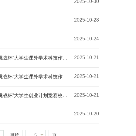
2025-10-30
2025-10-28
2025-10-24
2025-10-21
“挑战杯”大学生课外学术科技作品
2025-10-21
“挑战杯”大学生课外学术科技作品
2025-10-21
“挑战杯”大学生创业计划竞赛校内
2025-10-20
跳转
页
5