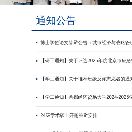
通知公告
博士学位论文答辩公告（城市经济与战略管
【研工通知】关于评选2025年度北京市应
【学工通知】关于推荐班级反诈志愿者的通
【学工通知】首都经济贸易大学2024-202
24级学术硕士开题答辩安排