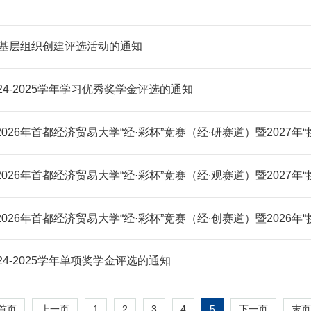
生基层组织创建评选活动的通知
4-2025学年学习优秀奖学金评选的通知
26年首都经济贸易大学“经·彩杯”竞赛（经∙研赛道）暨2027年
26年首都经济贸易大学“经·彩杯”竞赛（经∙观赛道）暨2027年
26年首都经济贸易大学“经·彩杯”竞赛（经∙创赛道）暨2026年
4-2025学年单项奖学金评选的通知
1
2
3
4
5
首页
上一页
下一页
末页